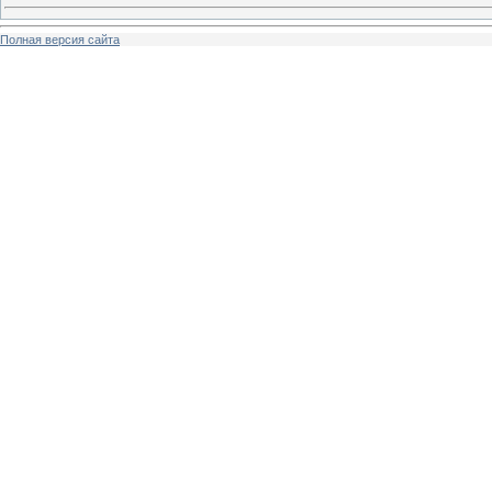
Полная версия сайта