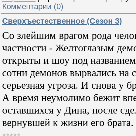
Комментарии (0)
Сверхъестественное (Сезон 3)
Со злейшим врагом рода чело
частности - Желтоглазым дем
открыты и шоу под названием
сотни демонов вырвались на с
серьезная угроза. И снова у 
А время неумолимо бежит впе
оставшихся у Дина, после сд
вернувшей к жизни его брата.