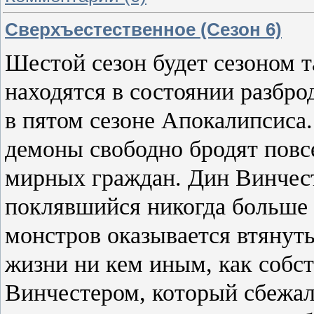
Сверхъестественное (Сезон 6)
Шестой сезон будет сезоном т
находятся в состоянии разбр
в пятом сезоне Апокалипсиса.
демоны свободно бродят повс
мирных граждан. Дин Винчес
поклявшийся никогда больше 
монстров оказывается втянут
жизни ни кем иным, как собс
Винчестером, который сбежал