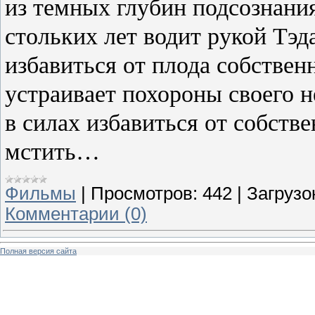
из темных глубин подсознани
стольких лет водит рукой Тэд
избавиться от плода собствен
устраивает похороны своего 
в силах избавиться от собств
мстить…
Фильмы
|
Просмотров:
442
|
Загрузо
Комментарии (0)
Полная версия сайта